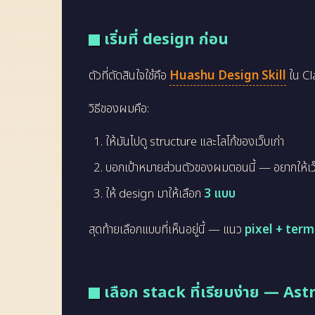
เริ่มที่ design ก่อน
ตัวที่ตัดสินใจใช้คือ
Huashu Design Skill
ใน Cl
วิธีของผมคือ:
ให้มันไปดู structure และโลโก้ของเว็บเก่า
บอกเป้าหมายส่วนตัวของผมตอนนี้ — อยากให้เว็บเป็
ให้ design มาให้เลือก
3 แบบ
สุดท้ายเลือกแบบที่เห็นอยู่นี้ — แนว
pixel + term
เลือก stack ที่เรียบง่าย — Ast