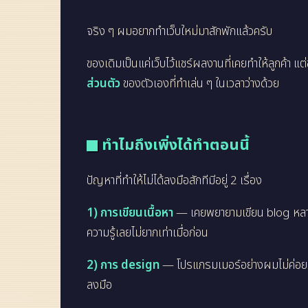
จริง ๆ ผมอยากทำเว็บใหม่มาสักพักแล้วครับ
ของเดิมเป็นแค่เว็บไว้แชร์ผลงานที่เคยทำให้ลูกค้า แ
ส่วนตัว
ของตัวเองที่ทำเล่น ๆ ในเวลาว่างด้วย
ทำไมถึงเพิ่งได้ทำตอนนี้
ปัญหาที่ทำให้ไม่ได้ลงมือสักทีมีอยู่ 2 เรื่อง
1) การเขียนเนื้อหา
— เคยพยายามเขียน blog หลายครั
ความรู้เลยไม่ยากเท่าเมื่อก่อน
2) การ design
— โปรแกรมเมอร์อย่างผมไม่ค่อยมีห
ลงมือ