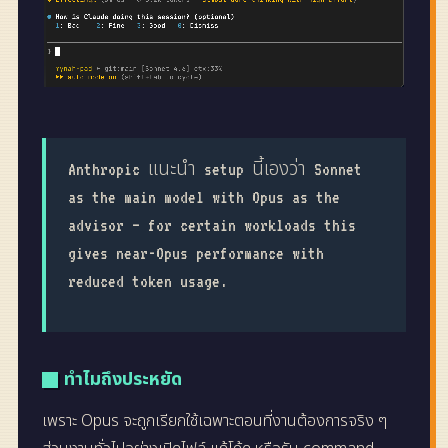
Anthropic แนะนำ setup นี้เองว่า Sonnet
as the main model with Opus as the
advisor — for certain workloads this
gives near-Opus performance with
reduced token usage.
ทำไมถึงประหยัด
เพราะ Opus จะถูกเรียกใช้เฉพาะตอนที่งานต้องการจริง ๆ