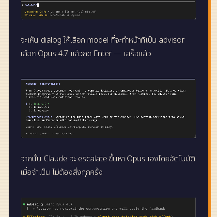
จะเห็น dialog ให้เลือก model ที่จะทำหน้าที่เป็น advisor
เลือก Opus 4.7 แล้วกด Enter — เสร็จแล้ว
จากนั้น Claude จะ escalate ขึ้นหา Opus เองโดยอัตโนมัติ
เมื่อจำเป็น ไม่ต้องสั่งทุกครั้ง